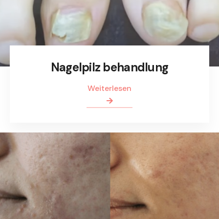
Nagelpilz behandlung
Weiterlesen