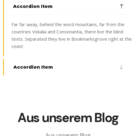
Accordion Item
Far far away, behind the word mountains, far from the
countries Vokalia and Consonantia, there live the blind
texts. Separated they live in Bookmarksgrove right at the
coast
Accordion Item
Aus unserem Blog
Aus unserem Blog