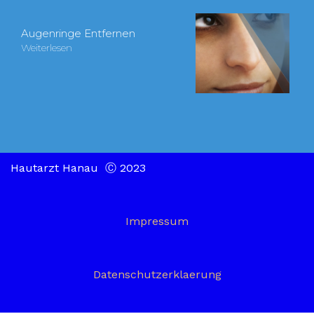
Augenringe Entfernen
Weiterlesen
Hautarzt Hanau Ⓒ 2023
Impressum
Datenschutzerklaerung