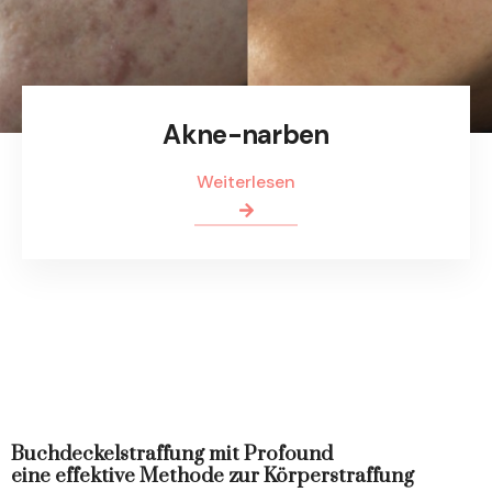
Akne-narben
Weiterlesen
Buchdeckelstraffung mit Profound
eine effektive Methode zur Körperstraffung