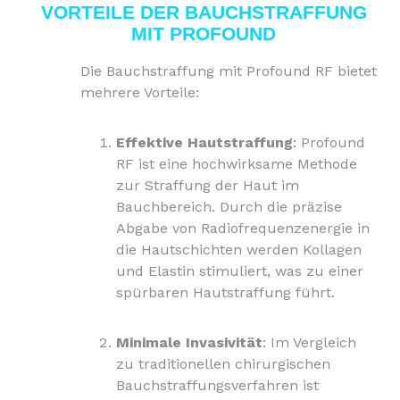
VORTEILE DER BAUCHSTRAFFUNG
MIT PROFOUND
Die Bauchstraffung mit Profound RF bietet
mehrere Vorteile:
Effektive Hautstraffung
: Profound
RF ist eine hochwirksame Methode
zur Straffung der Haut im
Bauchbereich. Durch die präzise
Abgabe von Radiofrequenzenergie in
die Hautschichten werden Kollagen
und Elastin stimuliert, was zu einer
spürbaren Hautstraffung führt.
Minimale Invasivität
: Im Vergleich
zu traditionellen chirurgischen
Bauchstraffungsverfahren ist