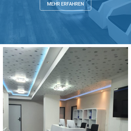
MEHR ERFAHREN