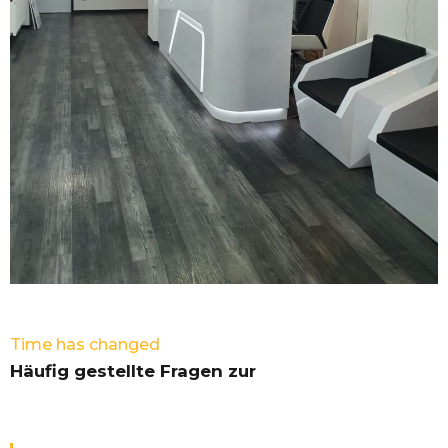
Time has changed
Häufig gestellte Fragen zur