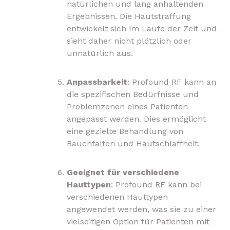
natürlichen und lang anhaltenden
Ergebnissen. Die Hautstraffung
entwickelt sich im Laufe der Zeit und
sieht daher nicht plötzlich oder
unnatürlich aus.
Anpassbarkeit
: Profound RF kann an
die spezifischen Bedürfnisse und
Problemzonen eines Patienten
angepasst werden. Dies ermöglicht
eine gezielte Behandlung von
Bauchfalten und Hautschlaffheit.
Geeignet für verschiedene
Hauttypen
: Profound RF kann bei
verschiedenen Hauttypen
angewendet werden, was sie zu einer
vielseitigen Option für Patienten mit