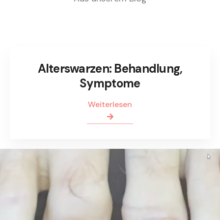
Alterswarzen: Behandlung,
Symptome
Weiterlesen