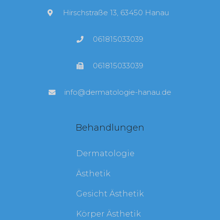
Hirschstraße 13, 63450 Hanau
061815033039
061815033039
info@dermatologie-hanau.de
Behandlungen
Dermatologie
Ästhetik
Gesicht Ästhetik
Körper Ästhetik