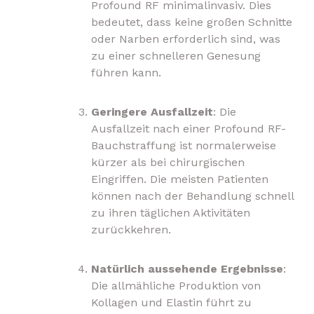
Profound RF minimalinvasiv. Dies
bedeutet, dass keine großen Schnitte
oder Narben erforderlich sind, was
zu einer schnelleren Genesung
führen kann.
Geringere Ausfallzeit
: Die
Ausfallzeit nach einer Profound RF-
Bauchstraffung ist normalerweise
kürzer als bei chirurgischen
Eingriffen. Die meisten Patienten
können nach der Behandlung schnell
zu ihren täglichen Aktivitäten
zurückkehren.
Natürlich aussehende Ergebnisse
:
Die allmähliche Produktion von
Kollagen und Elastin führt zu