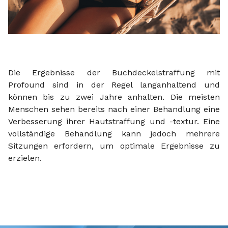
Die Ergebnisse der Buchdeckelstraffung mit
Profound sind in der Regel langanhaltend und
können bis zu zwei Jahre anhalten. Die meisten
Menschen sehen bereits nach einer Behandlung eine
Verbesserung ihrer Hautstraffung und -textur. Eine
vollständige Behandlung kann jedoch mehrere
Sitzungen erfordern, um optimale Ergebnisse zu
erzielen.