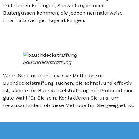
zu leichten Rötungen, Schwellungen oder
Blutergüssen kommen, die jedoch normalerweise
innerhalb weniger Tage abklingen.
bauchdeckstraffung
Wenn Sie eine nicht-invasive Methode zur
Buchdeckelstraffung suchen, die schnell und effektiv
ist, könnte die Buchdeckelstraffung mit Profound eine
gute Wahl für Sie sein. Kontaktieren Sie uns, um
herauszufinden, ob diese Methode für Sie geeignet ist.