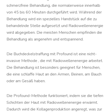
schmerzfreie Behandlung, die normalerweise innerhalb
von 45 bis 60 Minuten durchgeführt wird. Während der
Behandlung wird ein spezielles Handstück auf die zu
behandelnde Stelle aufgesetzt und Radiowellenenergie
wird abgegeben. Die meisten Menschen empfinden die
Behandlung als angenehm und entspannend.
Die Buchdeckelstraffung mit Profound ist eine nicht-
invasive Methode , die mit Radiowellenenergie arbeitet.
Die Behandlung ist besonders geeignet für Menschen,
die eine schlaffe Haut an den Armen, Beinen, am Bauch
oder am Gesäß haben.
Die Profound-Methode funktioniert, indem sie die tiefen
Schichten der Haut mit Radiowellenenergie erwärmt.
Dadurch wird die Kollagenproduktion angeregt, was zur