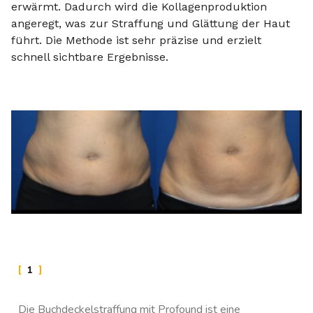
erwärmt. Dadurch wird die Kollagenproduktion
angeregt, was zur Straffung und Glättung der Haut
führt. Die Methode ist sehr präzise und erzielt
schnell sichtbare Ergebnisse.
1
Die Buchdeckelstraffung mit Profound ist eine