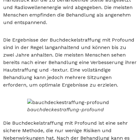
und Radiowellenenergie wird abgegeben. Die meisten
Menschen empfinden die Behandlung als angenehm
und entspannend.
Die Ergebnisse der Buchdeckelstraffung mit Profound
sind in der Regel langanhaltend und können bis zu
zwei Jahre anhalten. Die meisten Menschen sehen
bereits nach einer Behandlung eine Verbesserung ihrer
Hautstraffung und -textur. Eine vollständige
Behandlung kann jedoch mehrere Sitzungen
erfordern, um optimale Ergebnisse zu erzielen.
bauchdeckestraffung-profound
Die Buchdeckelstraffung mit Profound ist eine sehr
sichere Methode, die nur wenige Risiken und
Nebenwirkungen hat. Nach der Behandlung kann es