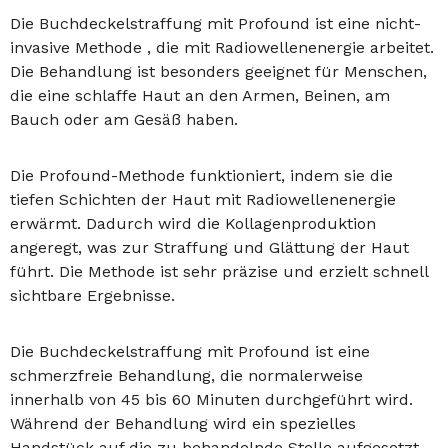
Die Buchdeckelstraffung mit Profound ist eine nicht-
invasive Methode , die mit Radiowellenenergie arbeitet.
Die Behandlung ist besonders geeignet für Menschen,
die eine schlaffe Haut an den Armen, Beinen, am
Bauch oder am Gesäß haben.
Die Profound-Methode funktioniert, indem sie die
tiefen Schichten der Haut mit Radiowellenenergie
erwärmt. Dadurch wird die Kollagenproduktion
angeregt, was zur Straffung und Glättung der Haut
führt. Die Methode ist sehr präzise und erzielt schnell
sichtbare Ergebnisse.
Die Buchdeckelstraffung mit Profound ist eine
schmerzfreie Behandlung, die normalerweise
innerhalb von 45 bis 60 Minuten durchgeführt wird.
Während der Behandlung wird ein spezielles
Handstück auf die zu behandelnde Stelle aufgesetzt