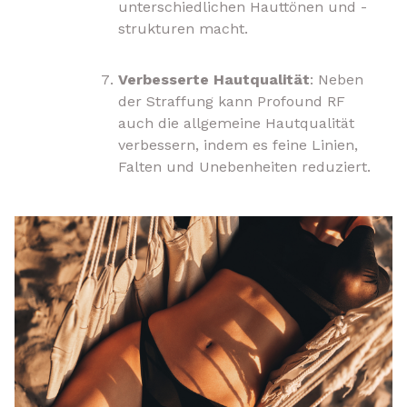
unterschiedlichen Hauttönen und -
strukturen macht.
Verbesserte Hautqualität
: Neben
der Straffung kann Profound RF
auch die allgemeine Hautqualität
verbessern, indem es feine Linien,
Falten und Unebenheiten reduziert.