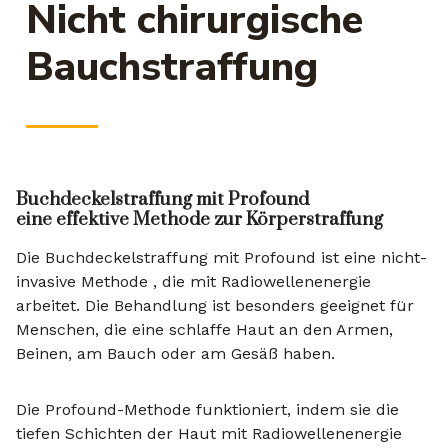
Nicht chirurgische
Bauchstraffung
Buchdeckelstraffung mit Profound
eine effektive Methode zur Körperstraffung
Die Buchdeckelstraffung mit Profound ist eine nicht-
invasive Methode , die mit Radiowellenenergie
arbeitet. Die Behandlung ist besonders geeignet für
Menschen, die eine schlaffe Haut an den Armen,
Beinen, am Bauch oder am Gesäß haben.
Die Profound-Methode funktioniert, indem sie die
tiefen Schichten der Haut mit Radiowellenenergie