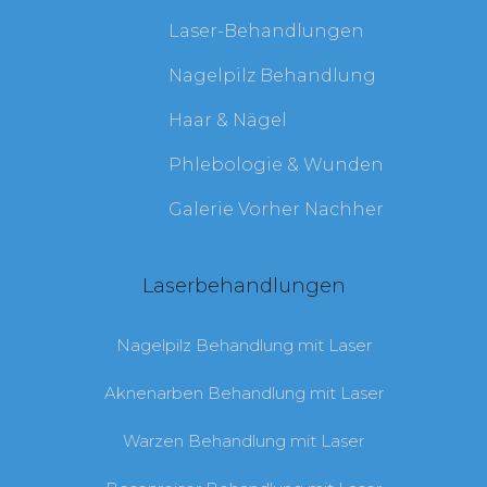
Laser-Behandlungen
Nagelpilz Behandlung
Haar & Nägel
Phlebologie & Wunden
Galerie Vorher Nachher
Laserbehandlungen
Nagelpilz Behandlung mit Laser
Aknenarben Behandlung mit Laser
Warzen Behandlung mit Laser