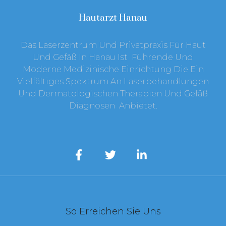
Hautarzt Hanau
Das Laserzentrum Und Privatpraxis Für Haut
Und Gefäß In Hanau Ist Führende Und
Moderne Medizinische Einrichtung Die Ein
Vielfältiges Spektrum An Laserbehandlungen
Und Dermatologischen Therapien Und Gefäß
Diagnosen Anbietet.
So Erreichen Sie Uns