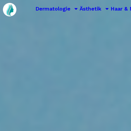
Dermatologie
Ästhetik
Haar & 