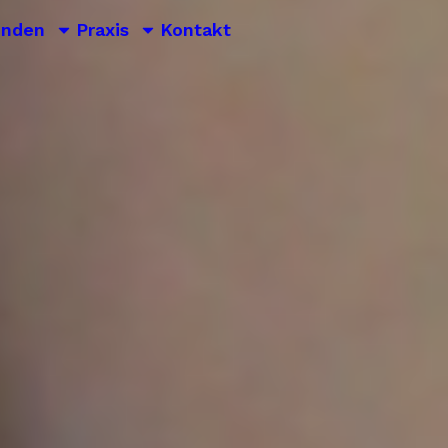
unden
Praxis
Kontakt