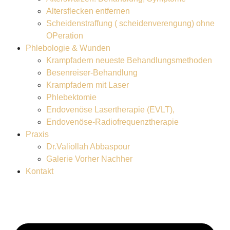
Altersflecken entfernen
Scheidenstraffung ( scheidenverengung) ohne
OPeration
Phlebologie & Wunden
Krampfadern neueste Behandlungsmethoden
Besenreiser-Behandlung
Krampfadern mit Laser
Phlebektomie
Endovenöse Lasertherapie (EVLT),
Endovenöse-Radiofrequenztherapie
Praxis
Dr.Valiollah Abbaspour
Galerie Vorher Nachher
Kontakt