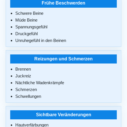
Frühe Beschwerden
Schwere Beine
Müde Beine
Spannungsgefühl
Druckgefühl
Unruhegefühl in den Beinen
Reizungen und Schmerzen
Brennen
Juckreiz
Nächtliche Wadenkrämpfe
Schmerzen
Schwellungen
Sichtbare Veränderungen
Hautverfärbungen