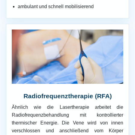
ambulant und schnell mobilisierend
Radiofrequenztherapie (RFA)
Ähnlich wie die Lasertherapie arbeitet die
Radiofrequenzbehandlung mit kontrollierter
thermischer Energie. Die Vene wird von innen
verschlossen und anschließend vom Körper