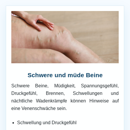
Schwere und müde Beine
Schwere Beine, Müdigkeit, Spannungsgefühl,
Druckgefühl, Brennen, Schwellungen und
nächtliche Wadenkrämpfe können Hinweise auf
eine Venenschwäche sein.
Schwellung und Druckgefühl