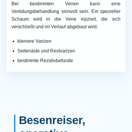
Bei bestimmten Venen kann eine
Verödungsbehandlung sinnvoll sein. Ein spezieller
Schaum wird in die Vene injiziert, die sich
verschließt und im Verlauf abgebaut wird.
kleinere Varizen
Seitenäste und Restvarizen
bestimmte Rezidivbefunde
Besenreiser,