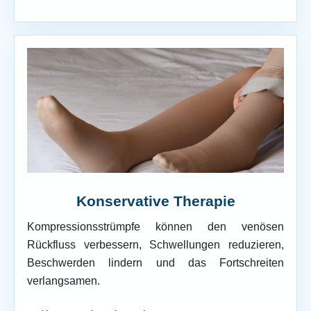
Konservative Therapie
Kompressionsstrümpfe können den venösen
Rückfluss verbessern, Schwellungen reduzieren,
Beschwerden lindern und das Fortschreiten
verlangsamen.