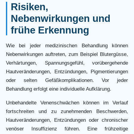
Risiken,
Nebenwirkungen und
frühe Erkennung
Wie bei jeder medizinischen Behandlung können
Nebenwirkungen auftreten, zum Beispiel Blutergüsse,
Verhärtungen, Spannungsgefühl, vorübergehende
Hautveränderungen, Entzündungen, Pigmentierungen
oder selten Gefäßkomplikationen. Vor jeder
Behandlung erfolgt eine individuelle Aufklärung.
Unbehandelte Venenschwächen können im Verlauf
fortschreiten und zu zunehmenden Beschwerden,
Hautveränderungen, Entzündungen oder chronischer
venöser Insuffizienz führen. Eine frühzeitige