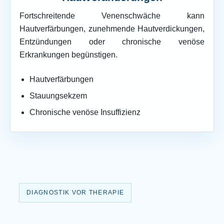
Fortschreitende Venenschwäche kann
Hautverfärbungen, zunehmende Hautverdickungen,
Entzündungen oder chronische venöse
Erkrankungen begünstigen.
Hautverfärbungen
Stauungsekzem
Chronische venöse Insuffizienz
DIAGNOSTIK VOR THERAPIE