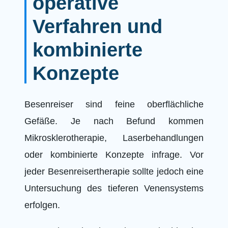
operative
Verfahren und
kombinierte
Konzepte
Besenreiser sind feine oberflächliche
Gefäße. Je nach Befund kommen
Mikrosklerotherapie, Laserbehandlungen
oder kombinierte Konzepte infrage. Vor
jeder Besenreisertherapie sollte jedoch eine
Untersuchung des tieferen Venensystems
erfolgen.