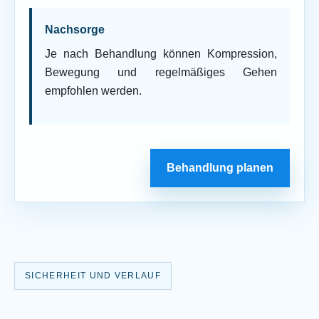
Nachsorge
Je nach Behandlung können Kompression,
Bewegung und regelmäßiges Gehen
empfohlen werden.
Behandlung planen
SICHERHEIT UND VERLAUF