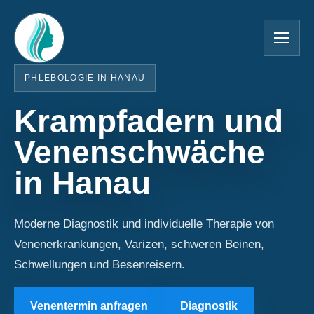
PHLEBOLOGIE IN HANAU
Krampfadern und
Venenschwäche
in Hanau
Moderne Diagnostik und individuelle Therapie von
Venenerkrankungen, Varizen, schweren Beinen,
Schwellungen und Besenreisern.
Venentermin anfragen
Diagnostik