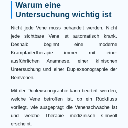
Warum eine
Untersuchung wichtig ist
Nicht jede Vene muss behandelt werden. Nicht
jede sichtbare Vene ist automatisch krank.
Deshalb beginnt eine moderne
Krampfadertherapie immer mit einer
ausführlichen Anamnese, einer klinischen
Untersuchung und einer Duplexsonographie der
Beinvenen.
Mit der Duplexsonographie kann beurteilt werden,
welche Vene betroffen ist, ob ein Rückfluss
vorliegt, wie ausgeprägt die Venenschwäche ist
und welche Therapie medizinisch sinnvoll
erscheint.