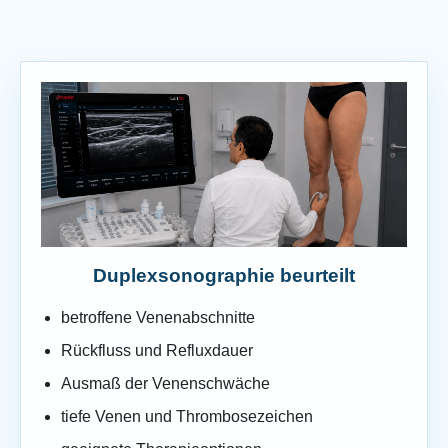
Duplexsonographie beurteilt
betroffene Venenabschnitte
Rückfluss und Refluxdauer
Ausmaß der Venenschwäche
tiefe Venen und Thrombosezeichen