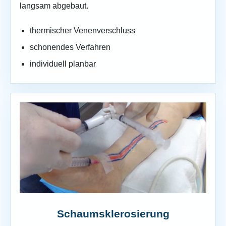
langsam abgebaut.
thermischer Venenverschluss
schonendes Verfahren
individuell planbar
Schaumsklerosierung