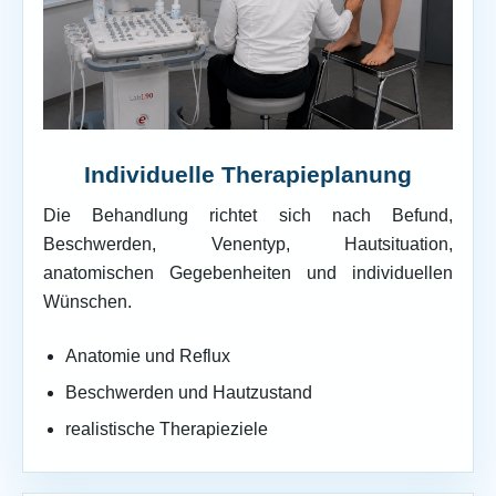
Individuelle Therapieplanung
Die Behandlung richtet sich nach Befund,
Beschwerden, Venentyp, Hautsituation,
anatomischen Gegebenheiten und individuellen
Wünschen.
Anatomie und Reflux
Beschwerden und Hautzustand
realistische Therapieziele