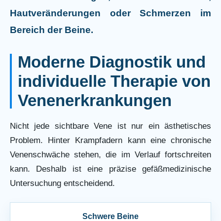
Hautveränderungen oder Schmerzen im
Bereich der Beine.
Moderne Diagnostik und
individuelle Therapie von
Venenerkrankungen
Nicht jede sichtbare Vene ist nur ein ästhetisches
Problem. Hinter Krampfadern kann eine chronische
Venenschwäche stehen, die im Verlauf fortschreiten
kann. Deshalb ist eine präzise gefäßmedizinische
Untersuchung entscheidend.
Schwere Beine