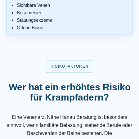
Sichtbare Venen
Besenreiser
Stauungsekzeme
Offene Beine
RISIKOFAKTOREN
Wer hat ein erhöhtes Risiko
für Krampfadern?
Eine Venenarzt Nähe Hanau Beratung ist besonders
sinnvoll, wenn familiäre Belastung, stehende Berufe oder
Beschwerden der Beine bestehen. Die