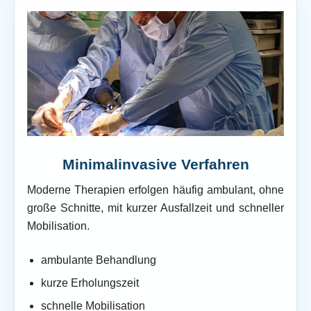
Minimalinvasive Verfahren
Moderne Therapien erfolgen häufig ambulant, ohne
große Schnitte, mit kurzer Ausfallzeit und schneller
Mobilisation.
ambulante Behandlung
kurze Erholungszeit
schnelle Mobilisation