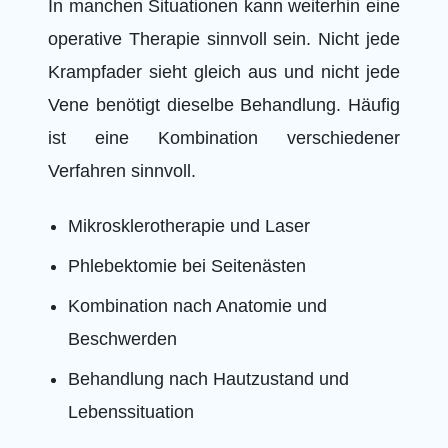
In manchen Situationen kann weiterhin eine
operative Therapie sinnvoll sein. Nicht jede
Krampfader sieht gleich aus und nicht jede
Vene benötigt dieselbe Behandlung. Häufig
ist eine Kombination verschiedener
Verfahren sinnvoll.
Mikrosklerotherapie und Laser
Phlebektomie bei Seitenästen
Kombination nach Anatomie und
Beschwerden
Behandlung nach Hautzustand und
Lebenssituation