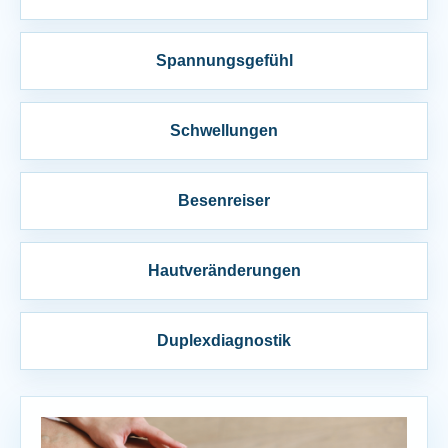
Spannungsgefühl
Schwellungen
Besenreiser
Hautveränderungen
Duplexdiagnostik