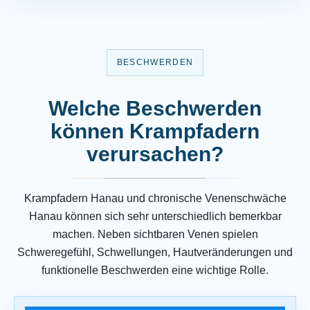
BESCHWERDEN
Welche Beschwerden
können Krampfadern
verursachen?
Krampfadern Hanau und chronische Venenschwäche
Hanau können sich sehr unterschiedlich bemerkbar
machen. Neben sichtbaren Venen spielen
Schweregefühl, Schwellungen, Hautveränderungen und
funktionelle Beschwerden eine wichtige Rolle.