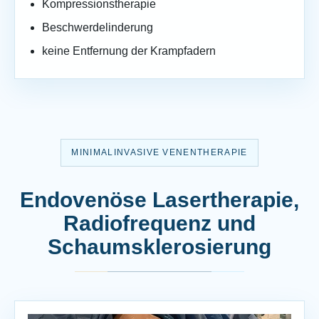
Kompressionstherapie
Beschwerdelinderung
keine Entfernung der Krampfadern
MINIMALINVASIVE VENENTHERAPIE
Endovenöse Lasertherapie,
Radiofrequenz und
Schaumsklerosierung