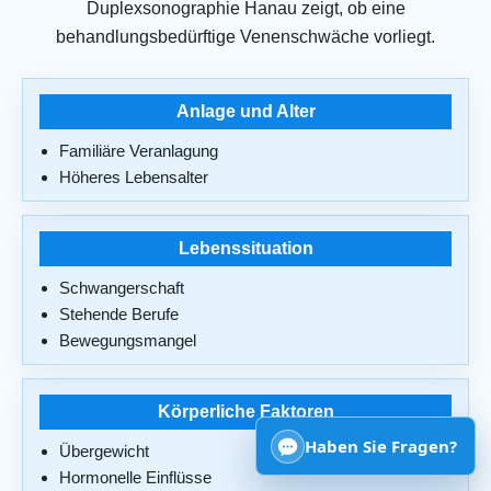
Duplexsonographie Hanau zeigt, ob eine
behandlungsbedürftige Venenschwäche vorliegt.
Anlage und Alter
Familiäre Veranlagung
Höheres Lebensalter
Lebenssituation
Schwangerschaft
Stehende Berufe
Bewegungsmangel
Körperliche Faktoren
Haben Sie Fragen?
Übergewicht
Hormonelle Einflüsse