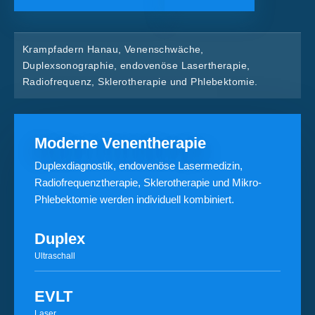
Krampfadern Hanau, Venenschwäche,
Duplexsonographie, endovenöse Lasertherapie,
Radiofrequenz, Sklerotherapie und Phlebektomie.
Moderne Venentherapie
Duplexdiagnostik, endovenöse Lasermedizin,
Radiofrequenztherapie, Sklerotherapie und Mikro-
Phlebektomie werden individuell kombiniert.
Duplex
Ultraschall
EVLT
Laser