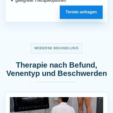
geeignete Therapieoptionen
Termin anfragen
MODERNE BEHANDLUNG
Therapie nach Befund,
Venentyp und Beschwerden