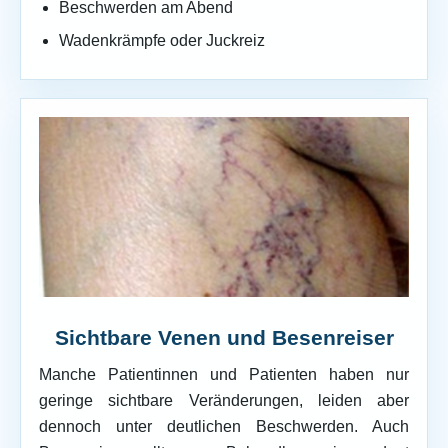
Beschwerden am Abend
Wadenkrämpfe oder Juckreiz
Sichtbare Venen und Besenreiser
Manche Patientinnen und Patienten haben nur
geringe sichtbare Veränderungen, leiden aber
dennoch unter deutlichen Beschwerden. Auch