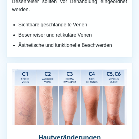
Besenreiser sollten vor Behandlung eingeordnet
werden.
Sichtbare geschlängelte Venen
Besenreiser und retikuläre Venen
Ästhetische und funktionelle Beschwerden
Hautveränderungen