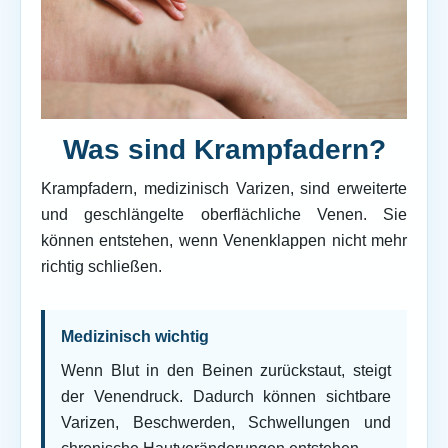
Was sind Krampfadern?
Krampfadern, medizinisch Varizen, sind erweiterte
und geschlängelte oberflächliche Venen. Sie
können entstehen, wenn Venenklappen nicht mehr
richtig schließen.
Medizinisch wichtig
Wenn Blut in den Beinen zurückstaut, steigt
der Venendruck. Dadurch können sichtbare
Varizen, Beschwerden, Schwellungen und