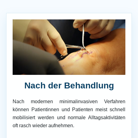
Nach der Behandlung
Nach modernen minimalinvasiven Verfahren
können Patientinnen und Patienten meist schnell
mobilisiert werden und normale Alltagsaktivitäten
oft rasch wieder aufnehmen.