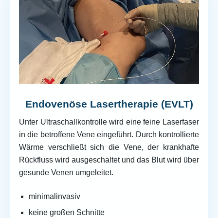
Endovenöse Lasertherapie (EVLT)
Unter Ultraschallkontrolle wird eine feine Laserfaser
in die betroffene Vene eingeführt. Durch kontrollierte
Wärme verschließt sich die Vene, der krankhafte
Rückfluss wird ausgeschaltet und das Blut wird über
gesunde Venen umgeleitet.
minimalinvasiv
keine großen Schnitte