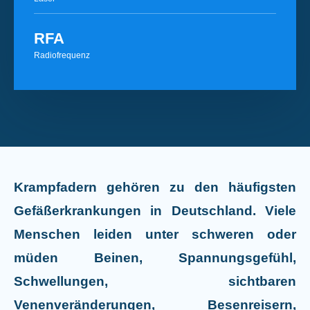
RFA
Radiofrequenz
Krampfadern gehören zu den häufigsten
Gefäßerkrankungen in Deutschland. Viele
Menschen leiden unter schweren oder
müden Beinen, Spannungsgefühl,
Schwellungen, sichtbaren
Venenveränderungen, Besenreisern,