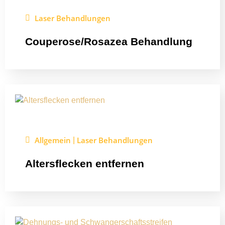
Laser Behandlungen
Couperose/Rosazea Behandlung
Allgemein
Laser Behandlungen
|
Altersflecken entfernen