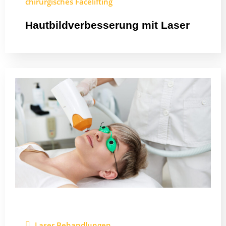
chirurgisches Facelifting
Hautbildverbesserung mit Laser
Laser Behandlungen