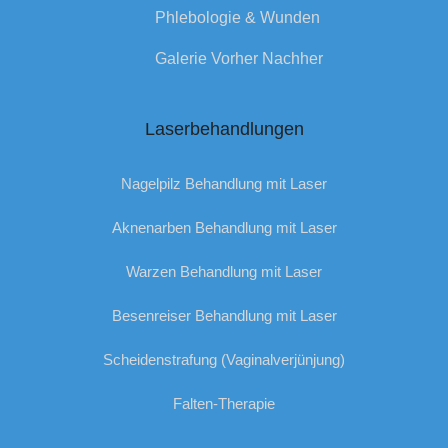
Phlebologie & Wunden
Galerie Vorher Nachher
Laserbehandlungen
Nagelpilz Behandlung mit Laser
Aknenarben Behandlung mit Laser
Warzen Behandlung mit Laser
Besenreiser Behandlung mit Laser
Scheidenstrafung (Vaginalverjünjung)
Falten-Therapie