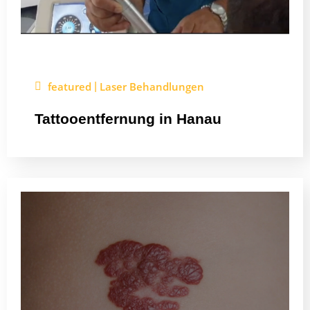
featured
Laser Behandlungen
|
Tattooentfernung in Hanau