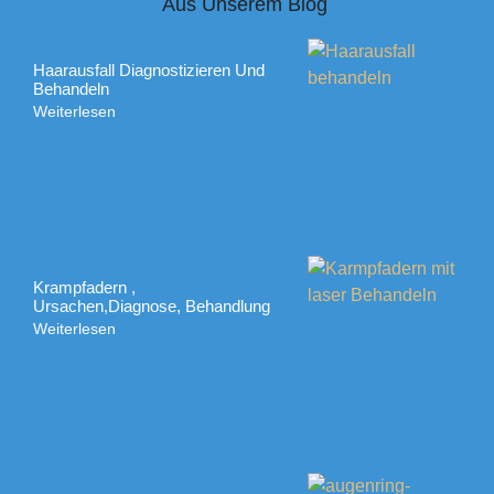
Aus Unserem Blog
Haarausfall Diagnostizieren Und
Behandeln
Weiterlesen
Krampfadern ,
Ursachen,Diagnose, Behandlung
Weiterlesen