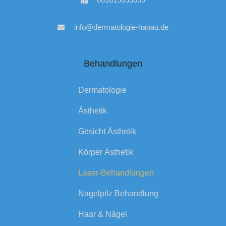
info@dermatologie-hanau.de
Behandlungen
Dermatologie
Ästhetik
Gesicht Ästhetik
Körper Ästhetik
Laser-Behandlungen
Nagelpilz Behandlung
Haar & Nägel