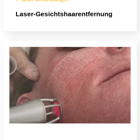
Laser-Gesichtshaarentfernung