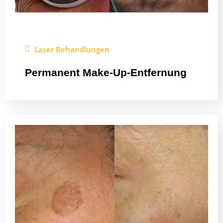
Laser Behandlungen
Permanent Make-Up-Entfernung