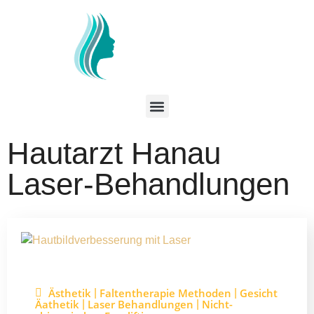
Hautarzt Hanau
Laser-Behandlungen
Ästhetik
Faltentherapie Methoden
Gesicht
|
|
Äathetik
Laser Behandlungen
Nicht-
|
|