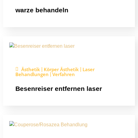
warze behandeln
Ästhetik
Körper Ästhetik
Laser
|
|
Behandlungen
Verfahren
|
Besenreiser entfernen laser