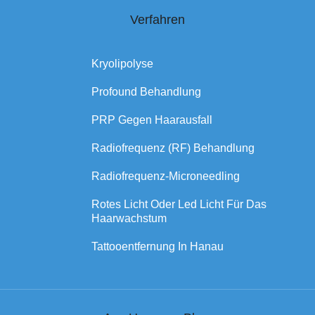
Verfahren
Kryolipolyse
Profound Behandlung
PRP Gegen Haarausfall
Radiofrequenz (RF) Behandlung
Radiofrequenz-Microneedling
Rotes Licht Oder Led Licht Für Das
Haarwachstum
Tattooentfernung In Hanau