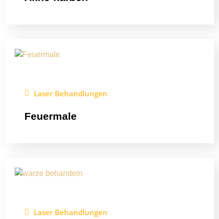
Laser Behandlungen
Feuermale
Laser Behandlungen