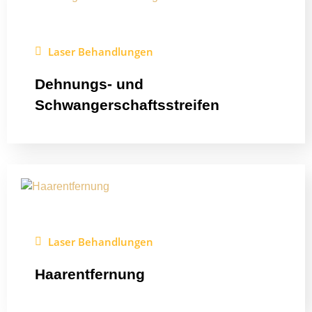
Laser Behandlungen
Dehnungs- und
Schwangerschaftsstreifen
Laser Behandlungen
Haarentfernung