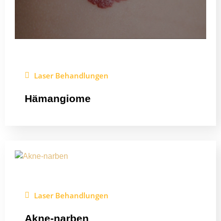
Laser Behandlungen
Hämangiome
Laser Behandlungen
Akne-narben