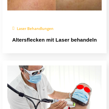
Laser Behandlungen
Altersflecken mit Laser behandeln