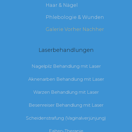
Haar & Nägel
Phlebologie & Wunden
Galerie Vorher Nachher
Laserbehandlungen
Nagelpilz Behandlung mit Laser
Aknenarben Behandlung mit Laser
Warzen Behandlung mit Laser
Besenreiser Behandlung mit Laser
Scheidenstrafung (Vaginalverjünjung)
Falten-Therapie