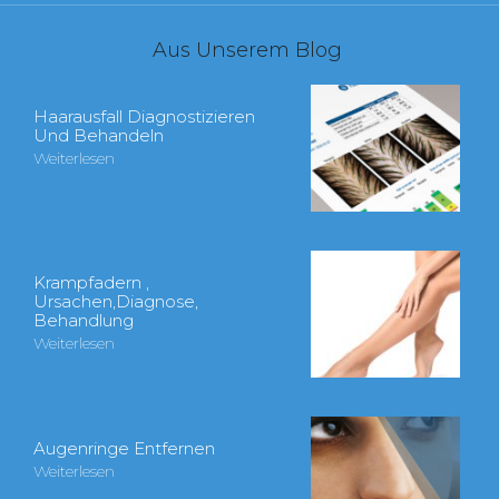
Aus Unserem Blog
Haarausfall Diagnostizieren
Und Behandeln
Weiterlesen
Krampfadern ,
Ursachen,Diagnose,
Behandlung
Weiterlesen
Augenringe Entfernen
Weiterlesen