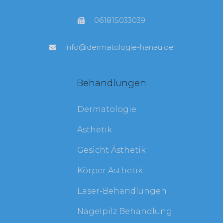
061815033039
info@dermatologie-hanau.de
Behandlungen
Dermatologie
Ästhetik
Gesicht Ästhetik
Körper Ästhetik
Laser-Behandlungen
Nagelpilz Behandlung