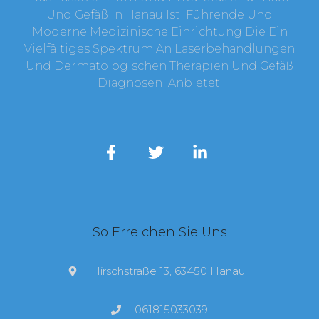
Und Gefäß In Hanau Ist Führende Und
Moderne Medizinische Einrichtung Die Ein
Vielfältiges Spektrum An Laserbehandlungen
Und Dermatologischen Therapien Und Gefäß
Diagnosen Anbietet.
So Erreichen Sie Uns
Hirschstraße 13, 63450 Hanau
061815033039