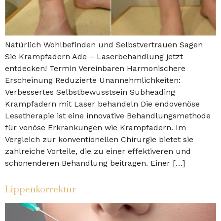
Natürlich Wohlbefinden und Selbstvertrauen Sagen
Sie Krampfadern Ade – Laserbehandlung jetzt
entdecken! Termin Vereinbaren Harmonischere
Erscheinung Reduzierte Unannehmlichkeiten:
Verbessertes Selbstbewusstsein Subheading
Krampfadern mit Laser behandeln Die endovenöse
Lesetherapie ist eine innovative Behandlungsmethode
für venöse Erkrankungen wie Krampfadern. Im
Vergleich zur konventionellen Chirurgie bietet sie
zahlreiche Vorteile, die zu einer effektiveren und
schonenderen Behandlung beitragen. Einer […]
Lippenkorrektur