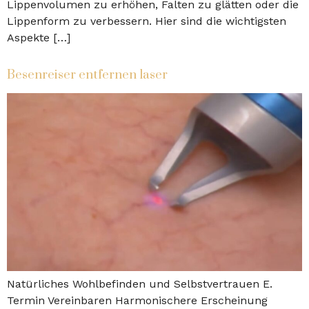
Lippenvolumen zu erhöhen, Falten zu glätten oder die
Lippenform zu verbessern. Hier sind die wichtigsten
Aspekte […]
Besenreiser entfernen laser
Natürliches Wohlbefinden und Selbstvertrauen E.
Termin Vereinbaren Harmonischere Erscheinung