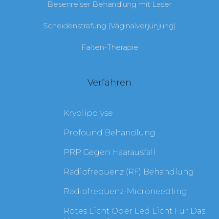
Besenreiser Behandlung mit Laser
Scheidenstrafung (Vaginalverjünjung)
Falten-Therapie
Verfahren
Kryolipolyse
Profound Behandlung
PRP Gegen Haarausfall
Radiofrequenz (RF) Behandlung
Radiofrequenz-Microneedling
Rotes Licht Oder Led Licht Für Das