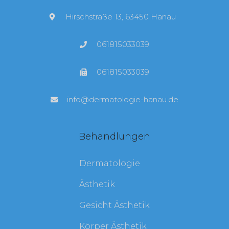
Hirschstraße 13, 63450 Hanau
061815033039
061815033039
info@dermatologie-hanau.de
Behandlungen
Dermatologie
Ästhetik
Gesicht Ästhetik
Körper Ästhetik