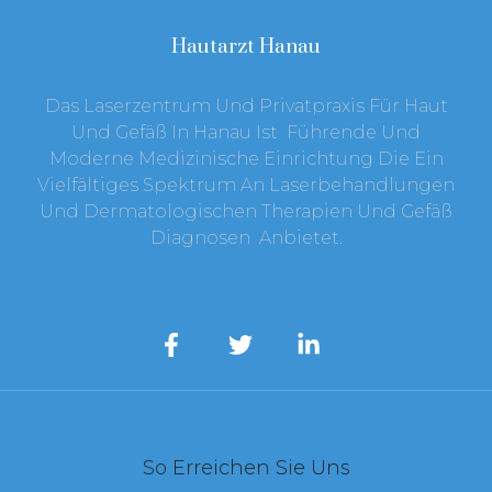
Hautarzt Hanau
Das Laserzentrum Und Privatpraxis Für Haut
Und Gefäß In Hanau Ist Führende Und
Moderne Medizinische Einrichtung Die Ein
Vielfältiges Spektrum An Laserbehandlungen
Und Dermatologischen Therapien Und Gefäß
Diagnosen Anbietet.
So Erreichen Sie Uns