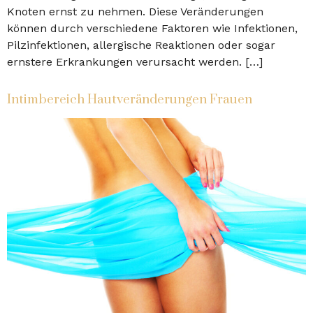
Knoten ernst zu nehmen. Diese Veränderungen
können durch verschiedene Faktoren wie Infektionen,
Pilzinfektionen, allergische Reaktionen oder sogar
ernstere Erkrankungen verursacht werden. […]
Intimbereich Hautveränderungen Frauen