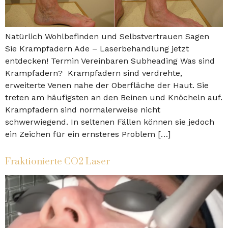
Natürlich Wohlbefinden und Selbstvertrauen Sagen
Sie Krampfadern Ade – Laserbehandlung jetzt
entdecken! Termin Vereinbaren Subheading Was sind
Krampfadern? Krampfadern sind verdrehte,
erweiterte Venen nahe der Oberfläche der Haut. Sie
treten am häufigsten an den Beinen und Knöcheln auf.
Krampfadern sind normalerweise nicht
schwerwiegend. In seltenen Fällen können sie jedoch
ein Zeichen für ein ernsteres Problem […]
Fraktionierte CO2 Laser