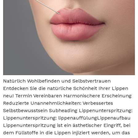
Natürlich Wohlbefinden und Selbstvertrauen
Entdecken Sie die natürliche Schönheit Ihrer Lippen
neu! Termin Vereinbaren Harmonischere Erscheinung
Reduzierte Unannehmlichkeiten: Verbessertes
Selbstbewusstsein Subheading Lippenunterspritzung:
Lippenunterspritzung: lippenauffülungLippenaufbau
Lippenunterspritzung ist ein ästhetischer Eingriff, bei
dem Füllstoffe in die Lippen injiziert werden, um das