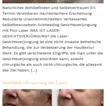
Natürliches Wohlbefinden und Selbstvertrauen Erl
Termin Vereinbaren Harmonischere Erscheinung
Reduzierte Unannehmlichkeiten: Verbessertes
Selbstbewusstsein Subheading Gesichtsverjüngung
mit Pico Laser WAS IST LASER-
GESICHTSVERJÜNGUNG? Die Laser-
Gesichtsverjüngung ist eine nicht-invasive ästhetische
Behandlung, die zur Verbesserung der Hauttextur
dient. Es gibt verschiedene Eingriffe, die man unter die
Gesichtsverjüngung einordnen kann, sowohl
chirurgische als auch nicht-chirurgische, die allesamt
das Ziel haben, […]
Hautbildverbesserung mit Laser