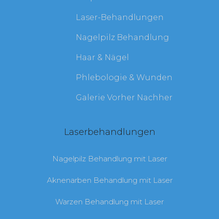
Laser-Behandlungen
Nagelpilz Behandlung
Haar & Nägel
Phlebologie & Wunden
Galerie Vorher Nachher
Laserbehandlungen
Nagelpilz Behandlung mit Laser
Aknenarben Behandlung mit Laser
Warzen Behandlung mit Laser