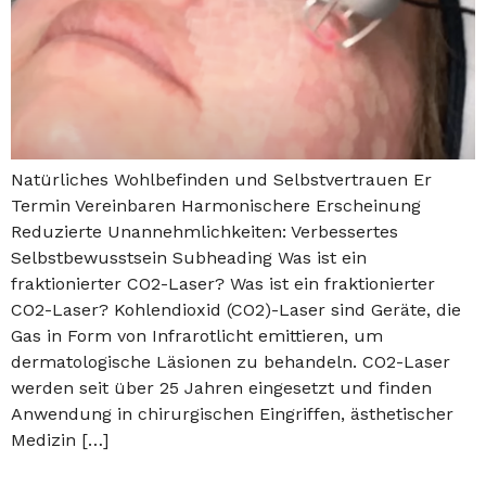
Natürliches Wohlbefinden und Selbstvertrauen Er
Termin Vereinbaren Harmonischere Erscheinung
Reduzierte Unannehmlichkeiten: Verbessertes
Selbstbewusstsein Subheading Was ist ein
fraktionierter CO2-Laser? Was ist ein fraktionierter
CO2-Laser? Kohlendioxid (CO2)-Laser sind Geräte, die
Gas in Form von Infrarotlicht emittieren, um
dermatologische Läsionen zu behandeln. CO2-Laser
werden seit über 25 Jahren eingesetzt und finden
Anwendung in chirurgischen Eingriffen, ästhetischer
Medizin […]