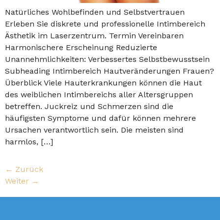
Natürliches Wohlbefinden und Selbstvertrauen
Erleben Sie diskrete und professionelle Intimbereich
Ästhetik im Laserzentrum. Termin Vereinbaren
Harmonischere Erscheinung Reduzierte
Unannehmlichkeiten: Verbessertes Selbstbewusstsein
Subheading Intimbereich Hautveränderungen Frauen?
Überblick Viele Hauterkrankungen können die Haut
des weiblichen Intimbereichs aller Altersgruppen
betreffen. Juckreiz und Schmerzen sind die
häufigsten Symptome und dafür können mehrere
Ursachen verantwortlich sein. Die meisten sind
harmlos, […]
←
Zurück
Weiter
→