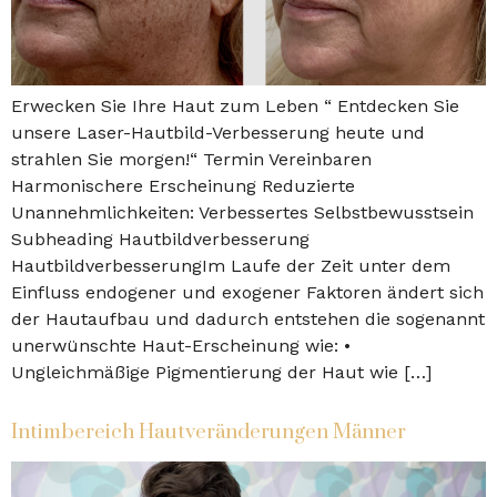
Erwecken Sie Ihre Haut zum Leben “ Entdecken Sie
unsere Laser-Hautbild-Verbesserung heute und
strahlen Sie morgen!“ Termin Vereinbaren
Harmonischere Erscheinung Reduzierte
Unannehmlichkeiten: Verbessertes Selbstbewusstsein
Subheading Hautbildverbesserung
HautbildverbesserungIm Laufe der Zeit unter dem
Einfluss endogener und exogener Faktoren ändert sich
der Hautaufbau und dadurch entstehen die sogenannt
unerwünschte Haut-Erscheinung wie: •
Ungleichmäßige Pigmentierung der Haut wie […]
Intimbereich Hautveränderungen Männer