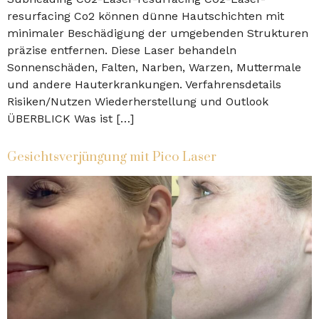
resurfacing Co2 können dünne Hautschichten mit
minimaler Beschädigung der umgebenden Strukturen
präzise entfernen. Diese Laser behandeln
Sonnenschäden, Falten, Narben, Warzen, Muttermale
und andere Hauterkrankungen. Verfahrensdetails
Risiken/Nutzen Wiederherstellung und Outlook
ÜBERBLICK Was ist […]
Gesichtsverjüngung mit Pico Laser