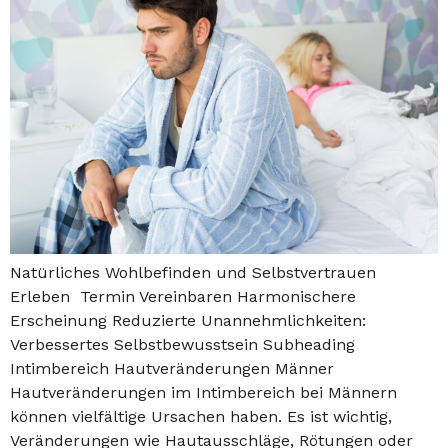
Natürliches Wohlbefinden und Selbstvertrauen
Erleben Termin Vereinbaren Harmonischere
Erscheinung Reduzierte Unannehmlichkeiten:
Verbessertes Selbstbewusstsein Subheading
Intimbereich Hautveränderungen Männer
Hautveränderungen im Intimbereich bei Männern
können vielfältige Ursachen haben. Es ist wichtig,
Veränderungen wie Hautausschläge, Rötungen oder