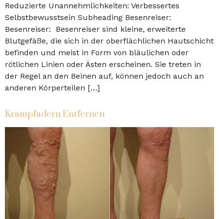
Reduzierte Unannehmlichkeiten: Verbessertes
Selbstbewusstsein Subheading Besenreiser:
Besenreiser: Besenreiser sind kleine, erweiterte
Blutgefäße, die sich in der oberflächlichen Hautschicht
befinden und meist in Form von bläulichen oder
rötlichen Linien oder Ästen erscheinen. Sie treten in
der Regel an den Beinen auf, können jedoch auch an
anderen Körperteilen […]
Krampfadern Entfernen