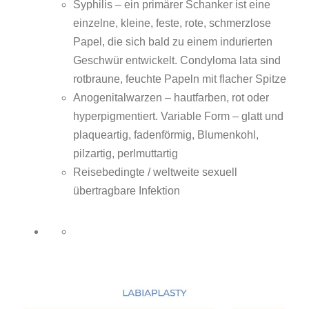
Syphilis – ein primärer Schanker ist eine
einzelne, kleine, feste, rote, schmerzlose
Papel, die sich bald zu einem indurierten
Geschwür entwickelt. Condyloma lata sind
rotbraune, feuchte Papeln mit flacher Spitze
Anogenitalwarzen – hautfarben, rot oder
hyperpigmentiert. Variable Form – glatt und
plaqueartig, fadenförmig, Blumenkohl,
pilzartig, perlmuttartig
Reisebedingte / weltweite sexuell
übertragbare Infektion