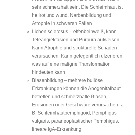
sehr schmerzhaft sein. Die Schleimhaut ist
hellrot und wund. Narbenbildung und
Atrophie in schweren Fällen
Lichen sclerosus – elfenbeinweiß, kann
Teleangiektasien und Purpura aufweisen.
Kann Atrophie und strukturelle Schäden
verursachen. Kann gelegentlich ulzerieren,
was auf eine maligne Transformation
hindeuten kann
Blasenbildung – mehrere bullöse
Erkrankungen können die Anogenitalhaut
betreffen und schmerzhafte Blasen,
Erosionen oder Geschwüre verursachen, z.
B. Schleimhautpemphigoid, Pemphigus
vulgaris, paraneoplastischer Pemphigus,
lineare IgA-Erkrankung