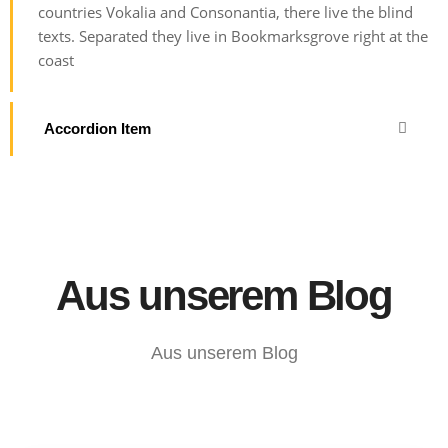
countries Vokalia and Consonantia, there live the blind
texts. Separated they live in Bookmarksgrove right at the
coast
Accordion Item
Aus unserem Blog
Aus unserem Blog