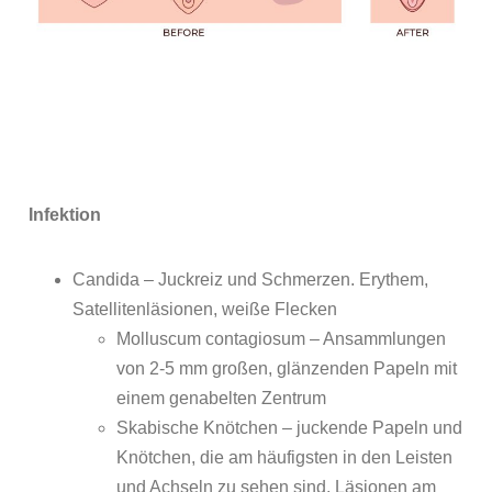
Infektion
Candida – Juckreiz und Schmerzen. Erythem,
Satellitenläsionen, weiße Flecken
Molluscum contagiosum – Ansammlungen
von 2-5 mm großen, glänzenden Papeln mit
einem genabelten Zentrum
Skabische Knötchen – juckende Papeln und
Knötchen, die am häufigsten in den Leisten
und Achseln zu sehen sind, Läsionen am