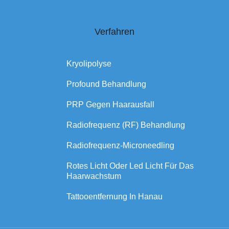
Verfahren
Kryolipolyse
Profound Behandlung
PRP Gegen Haarausfall
Radiofrequenz (RF) Behandlung
Radiofrequenz-Microneedling
Rotes Licht Oder Led Licht Für Das
Haarwachstum
Tattooentfernung In Hanau