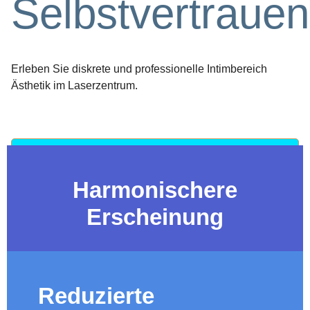
Selbstvertrauen
Erleben Sie diskrete und professionelle Intimbereich
Ästhetik im Laserzentrum.
TERMIN VEREINBAREN
Harmonischere
Erscheinung
Reduzierte