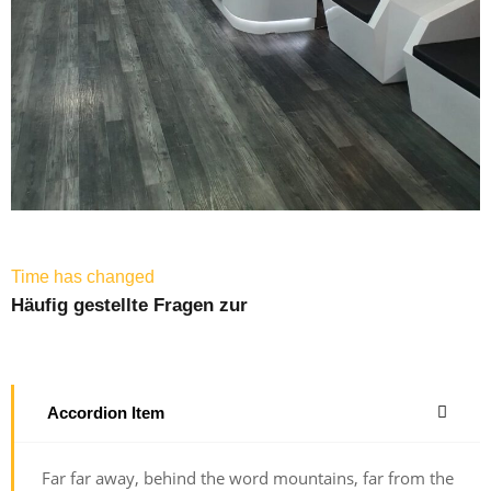
Time has changed
Häufig gestellte Fragen zur
Accordion Item
Far far away, behind the word mountains, far from the