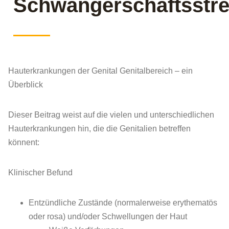
Schwangerschaftsstre
Hauterkrankungen der Genital Genitalbereich – ein
Überblick
Dieser Beitrag weist auf die vielen und unterschiedlichen
Hauterkrankungen hin, die die Genitalien betreffen
könnent:
Klinischer Befund
Entzündliche Zustände (normalerweise erythematös
oder rosa) und/oder Schwellungen der Haut