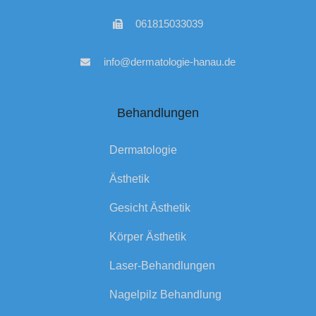
061815033039
info@dermatologie-hanau.de
Behandlungen
Dermatologie
Ästhetik
Gesicht Ästhetik
Körper Ästhetik
Laser-Behandlungen
Nagelpilz Behandlung