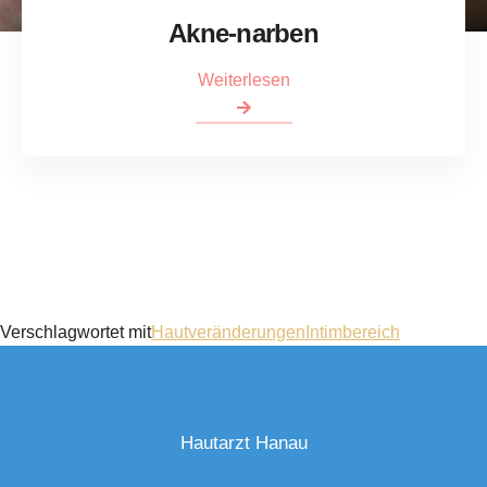
Akne-narben
Weiterlesen
Verschlagwortet mit
Hautveränderungen
Intimbereich
Hautarzt Hanau