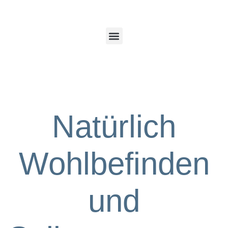
Natürlich
Wohlbefinden
und