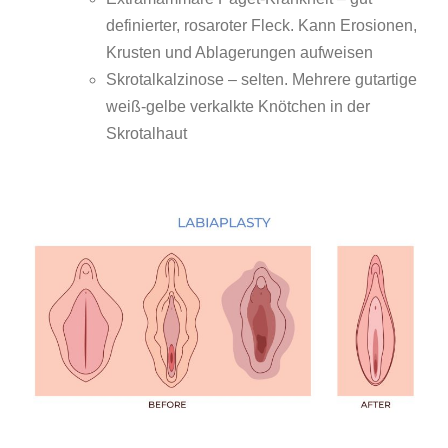
definierter, rosaroter Fleck. Kann Erosionen,
Krusten und Ablagerungen aufweisen
Skrotalkalzinose – selten. Mehrere gutartige
weiß-gelbe verkalkte Knötchen in der
Skrotalhaut