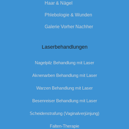
Haar & Nägel
Phlebologie & Wunden
Galerie Vorher Nachher
Laserbehandlungen
Nagelpilz Behandlung mit Laser
Aknenarben Behandlung mit Laser
Warzen Behandlung mit Laser
Besenreiser Behandlung mit Laser
Scheidenstrafung (Vaginalverjünjung)
Falten-Therapie