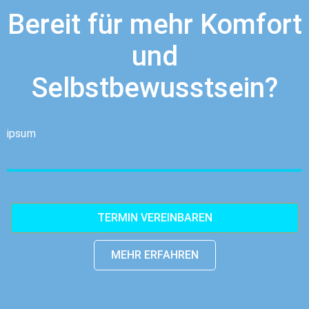
Bereit für mehr Komfort
und
Selbstbewusstsein?
ipsum
TERMIN VEREINBAREN
MEHR ERFAHREN