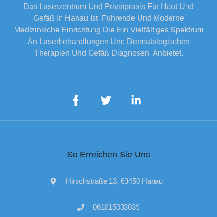
Das Laserzentrum Und Privatpraxis Für Haut Und
Gefäß In Hanau Ist Führende Und Moderne
Medizinische Einrichtung Die Ein Vielfältiges Spektrum
An Laserbehandlungen Und Dermatologischen
Therapien Und Gefäß Diagnosen Anbietet.
So Erreichen Sie Uns
Hirschstraße 13, 63450 Hanau
061815033039