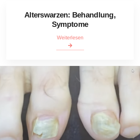
Alterswarzen: Behandlung,
Symptome
Weiterlesen