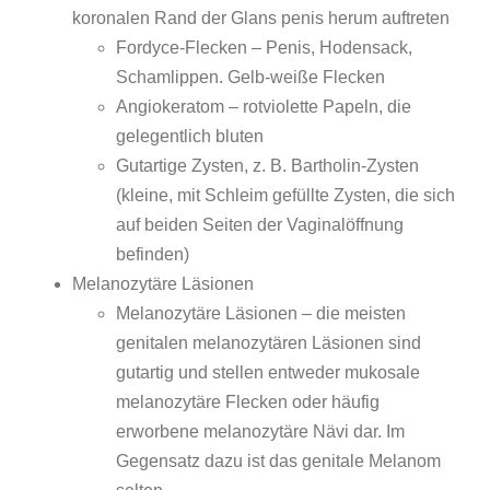
koronalen Rand der Glans penis herum auftreten
Fordyce-Flecken – Penis, Hodensack,
Schamlippen. Gelb-weiße Flecken
Angiokeratom – rotviolette Papeln, die
gelegentlich bluten
Gutartige Zysten, z. B. Bartholin-Zysten
(kleine, mit Schleim gefüllte Zysten, die sich
auf beiden Seiten der Vaginalöffnung
befinden)
Melanozytäre Läsionen
Melanozytäre Läsionen – die meisten
genitalen melanozytären Läsionen sind
gutartig und stellen entweder mukosale
melanozytäre Flecken oder häufig
erworbene melanozytäre Nävi dar. Im
Gegensatz dazu ist das genitale Melanom