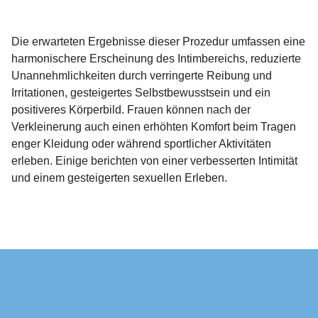
Die erwarteten Ergebnisse dieser Prozedur umfassen eine
harmonischere Erscheinung des Intimbereichs, reduzierte
Unannehmlichkeiten durch verringerte Reibung und
Irritationen, gesteigertes Selbstbewusstsein und ein
positiveres Körperbild. Frauen können nach der
Verkleinerung auch einen erhöhten Komfort beim Tragen
enger Kleidung oder während sportlicher Aktivitäten
erleben. Einige berichten von einer verbesserten Intimität
und einem gesteigerten sexuellen Erleben.