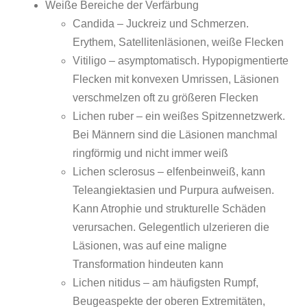
Weiße Bereiche der Verfärbung
Candida – Juckreiz und Schmerzen.
Erythem, Satellitenläsionen, weiße Flecken
Vitiligo – asymptomatisch. Hypopigmentierte
Flecken mit konvexen Umrissen, Läsionen
verschmelzen oft zu größeren Flecken
Lichen ruber – ein weißes Spitzennetzwerk.
Bei Männern sind die Läsionen manchmal
ringförmig und nicht immer weiß
Lichen sclerosus – elfenbeinweiß, kann
Teleangiektasien und Purpura aufweisen.
Kann Atrophie und strukturelle Schäden
verursachen. Gelegentlich ulzerieren die
Läsionen, was auf eine maligne
Transformation hindeuten kann
Lichen nitidus – am häufigsten Rumpf,
Beugeaspekte der oberen Extremitäten,