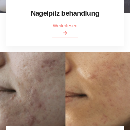
Nagelpilz behandlung
Weiterlesen