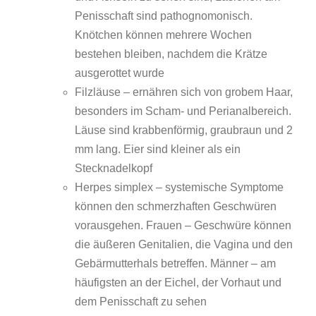
Penisschaft sind pathognomonisch.
Knötchen können mehrere Wochen
bestehen bleiben, nachdem die Krätze
ausgerottet wurde
Filzläuse – ernähren sich von grobem Haar,
besonders im Scham- und Perianalbereich.
Läuse sind krabbenförmig, graubraun und 2
mm lang. Eier sind kleiner als ein
Stecknadelkopf
Herpes simplex – systemische Symptome
können den schmerzhaften Geschwüren
vorausgehen. Frauen – Geschwüre können
die äußeren Genitalien, die Vagina und den
Gebärmutterhals betreffen. Männer – am
häufigsten an der Eichel, der Vorhaut und
dem Penisschaft zu sehen