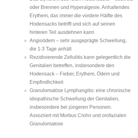
oder Brennen und Hyperalgesie. Anhaltendes
Erythem, das immer die vordere Hälfte des
Hodensacks betrifft und sich auf seinen
hinteren Teil ausdehnen kann
Angioödem – sehr ausgeprägte Schwellung,
die 1-3 Tage anhält
Rezidivierende Zellulitis kann gelegentlich die
Genitalien betreffen, insbesondere den
Hodensack – Fieber, Erythem, Ödem und
Empfindlichkeit
Granulomatöse Lymphangitis: eine chronische
idiopathische Schwellung der Genitalien,
insbesondere bei jüngeren Personen.
Assoziiert mit Morbus Crohn und orofazialen
Granulomatose