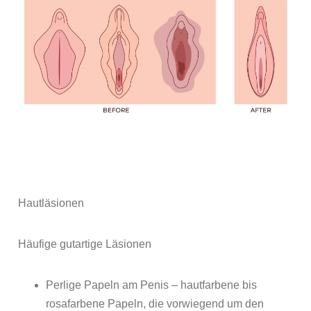
Hautläsionen
Häufige gutartige Läsionen
Perlige Papeln am Penis – hautfarbene bis
rosafarbene Papeln, die vorwiegend um den