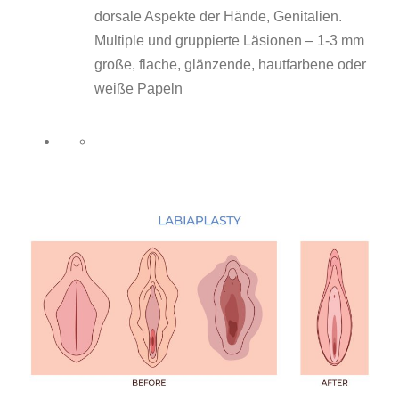
dorsale Aspekte der Hände, Genitalien.
Multiple und gruppierte Läsionen – 1-3 mm
große, flache, glänzende, hautfarbene oder
weiße Papeln