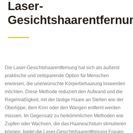
Laser-
Gesichtshaarentfernu
Die Laser-Gesichtshaarentfernung hat sich als äußerst
praktische und zeitsparende Option für Menschen
erwiesen, die unerwünschte Körperbehaarung loswerden
möchten. Diese Methode reduziert den Aufwand und die
Regelmäßigkeit, mit der lästige Haare an Stellen wie der
Oberlippe, dem Kinn oder den Wangen entfernt werden
müssen. Im Gegensatz zu herkömmlichen Methoden wie
Zupfen oder Wachsen, die das Haarwachstum stimulieren
können, bietet die Laser-Gesichtshaarentfernung Frauen