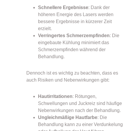
Schnellere Ergebnisse
: Dank der
höheren Energie des Lasers werden
bessere Ergebnisse in kürzerer Zeit
erzielt.
Verringertes Schmerzempfinden
: Die
eingebaute Kühlung minimiert das
Schmerzempfinden während der
Behandlung.
Dennoch ist es wichtig zu beachten, dass es
auch Risiken und Nebenwirkungen gibt:
Hautirritationen
: Rötungen,
Schwellungen und Juckreiz sind häufige
Nebenwirkungen nach der Behandlung.
Ungleichmäßige Hautfarbe
: Die
Behandlung kann zu einer Verdunkelung