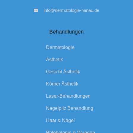
info@dermatologie-hanau.de
Behandlungen
Dermatologie
Ästhetik
Gesicht Ästhetik
Körper Ästhetik
Laser-Behandlungen
Nagelpilz Behandlung
Haar & Nägel
Phlebologie & Wunden