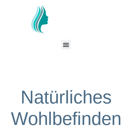
Natürliches
Wohlbefinden