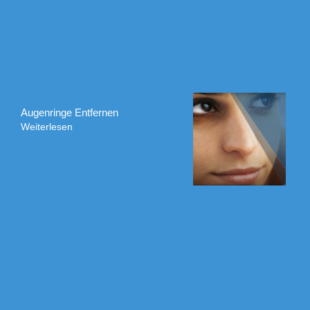
Augenringe Entfernen
Weiterlesen