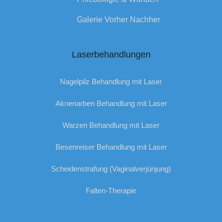
Galerie Vorher Nachher
Laserbehandlungen
Nagelpilz Behandlung mit Laser
Aknenarben Behandlung mit Laser
Warzen Behandlung mit Laser
Besenreiser Behandlung mit Laser
Scheidenstrafung (Vaginalverjünjung)
Falten-Therapie