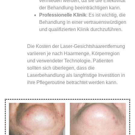
vermieden werden, da sie die Effektivität
der Behandlung beeinträchtigen kann.
Professionelle Klinik
: Es ist wichtig, die
Behandlung in einer vertrauenswürdigen
und qualifizierten Klinik durchzuführen.
Die Kosten der Laser-Gesichtshaarentfernung
variieren je nach Haarmenge, Körperregion
und verwendeter Technologie. Patienten
sollten sich überlegen, dass die
Laserbehandlung als langfristige Investition in
ihre Pflegeroutine betrachtet werden kann.