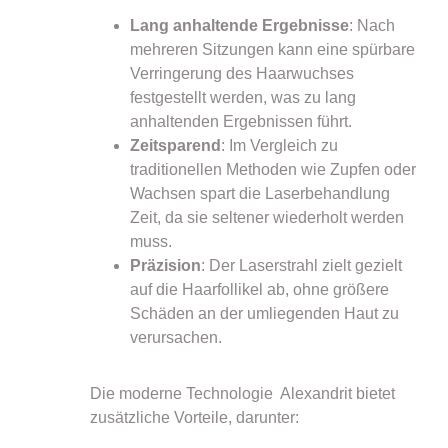
Lang anhaltende Ergebnisse
: Nach
mehreren Sitzungen kann eine spürbare
Verringerung des Haarwuchses
festgestellt werden, was zu lang
anhaltenden Ergebnissen führt.
Zeitsparend
: Im Vergleich zu
traditionellen Methoden wie Zupfen oder
Wachsen spart die Laserbehandlung
Zeit, da sie seltener wiederholt werden
muss.
Präzision
: Der Laserstrahl zielt gezielt
auf die Haarfollikel ab, ohne größere
Schäden an der umliegenden Haut zu
verursachen.
Die moderne Technologie Alexandrit bietet
zusätzliche Vorteile, darunter: