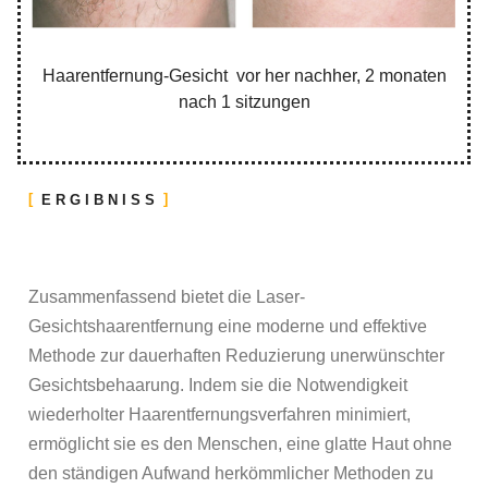
Haarentfernung-Gesicht vor her nachher, 2 monaten
nach 1 sitzungen
ERGIBNISS
Zusammenfassend bietet die Laser-
Gesichtshaarentfernung eine moderne und effektive
Methode zur dauerhaften Reduzierung unerwünschter
Gesichtsbehaarung. Indem sie die Notwendigkeit
wiederholter Haarentfernungsverfahren minimiert,
ermöglicht sie es den Menschen, eine glatte Haut ohne
den ständigen Aufwand herkömmlicher Methoden zu