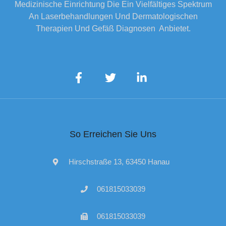
Medizinische Einrichtung Die Ein Vielfältiges Spektrum
An Laserbehandlungen Und Dermatologischen
Therapien Und Gefäß Diagnosen Anbietet.
So Erreichen Sie Uns
Hirschstraße 13, 63450 Hanau
061815033039
061815033039