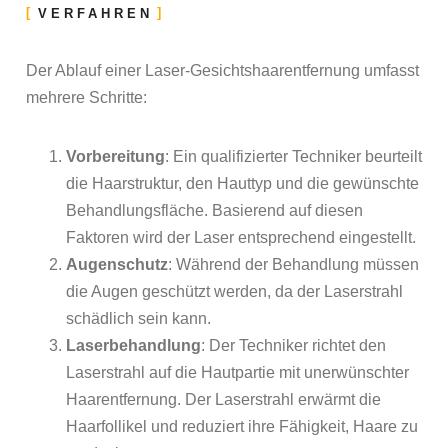
VERFAHREN
Der Ablauf einer Laser-Gesichtshaarentfernung umfasst
mehrere Schritte:
Vorbereitung
: Ein qualifizierter Techniker beurteilt
die Haarstruktur, den Hauttyp und die gewünschte
Behandlungsfläche. Basierend auf diesen
Faktoren wird der Laser entsprechend eingestellt.
Augenschutz
: Während der Behandlung müssen
die Augen geschützt werden, da der Laserstrahl
schädlich sein kann.
Laserbehandlung
: Der Techniker richtet den
Laserstrahl auf die Hautpartie mit unerwünschter
Haarentfernung. Der Laserstrahl erwärmt die
Haarfollikel und reduziert ihre Fähigkeit, Haare zu