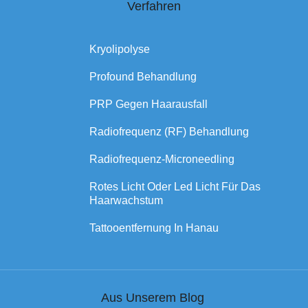
Verfahren
Kryolipolyse
Profound Behandlung
PRP Gegen Haarausfall
Radiofrequenz (RF) Behandlung
Radiofrequenz-Microneedling
Rotes Licht Oder Led Licht Für Das
Haarwachstum
Tattooentfernung In Hanau
Aus Unserem Blog