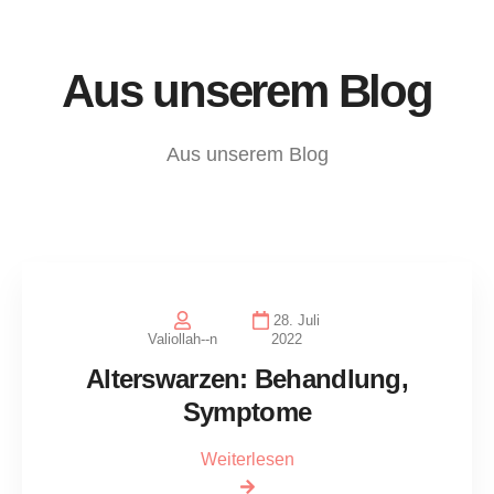
Aus unserem Blog
Aus unserem Blog
28. Juli
Valiollah--n
2022
Alterswarzen: Behandlung,
Symptome
Weiterlesen