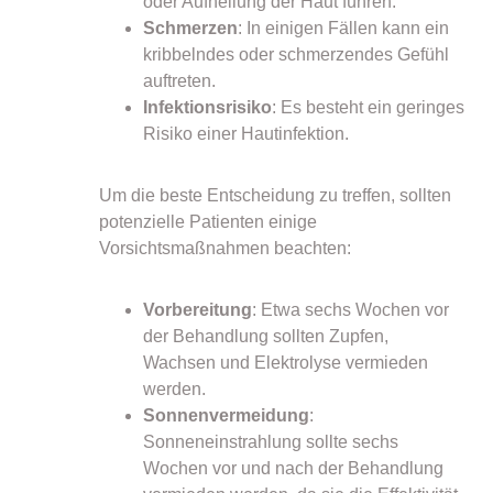
oder Aufhellung der Haut führen.
Schmerzen
: In einigen Fällen kann ein
kribbelndes oder schmerzendes Gefühl
auftreten.
Infektionsrisiko
: Es besteht ein geringes
Risiko einer Hautinfektion.
Um die beste Entscheidung zu treffen, sollten
potenzielle Patienten einige
Vorsichtsmaßnahmen beachten:
Vorbereitung
: Etwa sechs Wochen vor
der Behandlung sollten Zupfen,
Wachsen und Elektrolyse vermieden
werden.
Sonnenvermeidung
:
Sonneneinstrahlung sollte sechs
Wochen vor und nach der Behandlung