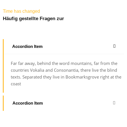
Time has changed
Häufig gestellte Fragen zur
Accordion Item
Far far away, behind the word mountains, far from the
countries Vokalia and Consonantia, there live the blind
texts. Separated they live in Bookmarksgrove right at the
coast
Accordion Item