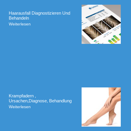
Haarausfall Diagnostizieren Und
Behandeln
Weiterlesen
Krampfadern ,
Ursachen,Diagnose, Behandlung
Weiterlesen