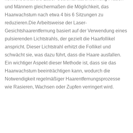
und Männern gleichermaßen die Möglichkeit, das
Haarwachstum nach etwa 4 bis 6 Sitzungen zu
reduzieren.Die Arbeitsweise der Laser-
Gesichtshaarentfernung basiert auf der Verwendung eines
pulsierenden Lichtstrahls, der gezielt die Haarfollikel
anspricht. Dieser Lichtstrahl erhitzt die Follikel und
schwächt sie, was dazu führt, dass die Haare ausfallen.
Ein wichtiger Aspekt dieser Methode ist, dass sie das
Haarwachstum beeinträchtigen kann, wodurch die
Notwendigkeit regelmäßiger Haarentfernungsprozesse
wie Rasieren, Wachsen oder Zupfen verringert wird.