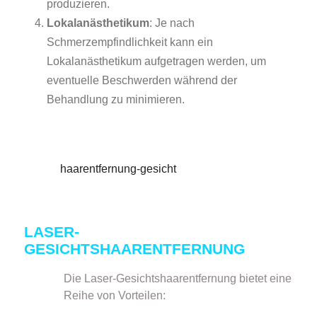
produzieren.
Lokalanästhetikum
: Je nach
Schmerzempfindlichkeit kann ein
Lokalanästhetikum aufgetragen werden, um
eventuelle Beschwerden während der
Behandlung zu minimieren.
LASER-
GESICHTSHAARENTFERNUNG
Die Laser-Gesichtshaarentfernung bietet eine
Reihe von Vorteilen: