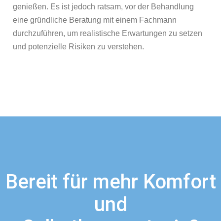
genießen. Es ist jedoch ratsam, vor der Behandlung
eine gründliche Beratung mit einem Fachmann
durchzuführen, um realistische Erwartungen zu setzen
und potenzielle Risiken zu verstehen.
Bereit für mehr Komfort
und