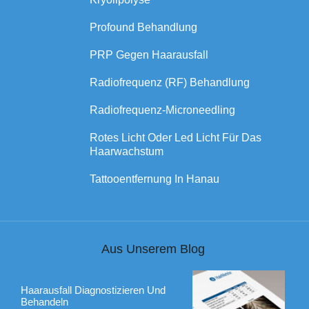
Profound Behandlung
PRP Gegen Haarausfall
Radiofrequenz (RF) Behandlung
Radiofrequenz-Microneedling
Rotes Licht Oder Led Licht Für Das
Haarwachstum
Tattooentfernung In Hanau
Aus Unserem Blog
Haarausfall Diagnostizieren Und
Behandeln