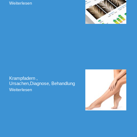
Weiterlesen
Krampfadern ,
Ursachen,Diagnose, Behandlung
Weiterlesen