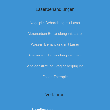
Laserbehandlungen
Nagelpilz Behandlung mit Laser
Aknenarben Behandlung mit Laser
Warzen Behandlung mit Laser
Besenreiser Behandlung mit Laser
Scheidenstrafung (Vaginalverjünjung)
Falten-Therapie
Verfahren
Kryolipolyse