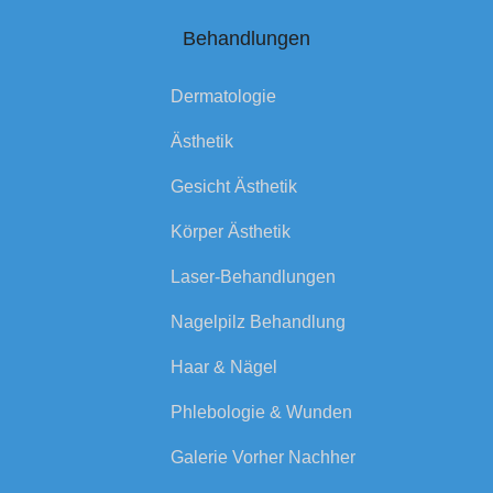
Behandlungen
Dermatologie
Ästhetik
Gesicht Ästhetik
Körper Ästhetik
Laser-Behandlungen
Nagelpilz Behandlung
Haar & Nägel
Phlebologie & Wunden
Galerie Vorher Nachher